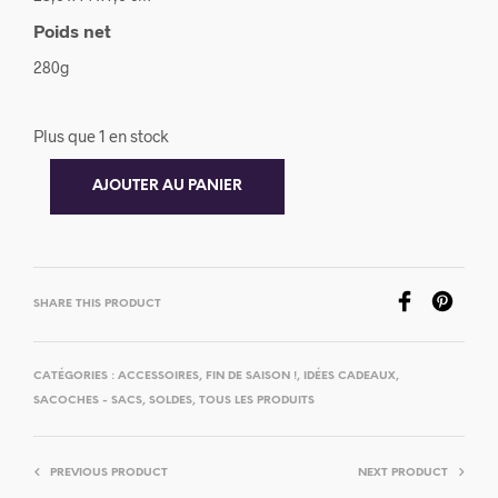
Poids net
280g
Plus que 1 en stock
AJOUTER AU PANIER
SHARE THIS PRODUCT
CATÉGORIES :
ACCESSOIRES
,
FIN DE SAISON !
,
IDÉES CADEAUX
,
SACOCHES - SACS
,
SOLDES
,
TOUS LES PRODUITS
PREVIOUS PRODUCT
NEXT PRODUCT