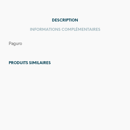
DESCRIPTION
INFORMATIONS COMPLÉMENTAIRES
Paguro
PRODUITS SIMILAIRES