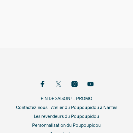
7,00
€
FIN DE SAISON ! – PROMO
Contactez-nous – Atelier du Poupoupidou à Nantes
Les revendeurs du Poupoupidou
Personnalisation du Poupoupidou