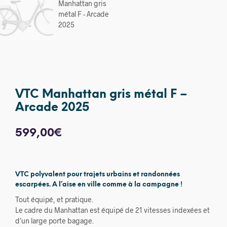
VTC Manhattan gris métal F –
Arcade 2025
599,00
€
VTC polyvalent pour trajets urbains et randonnées
escarpées. A l’aise en ville comme à la campagne !
Tout équipé, et pratique.
Le cadre du Manhattan est équipé de 21 vitesses indexées et
d’un large porte bagage.