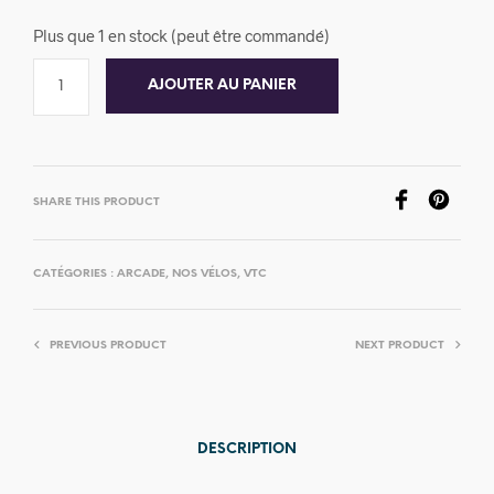
Plus que 1 en stock (peut être commandé)
AJOUTER AU PANIER
SHARE THIS PRODUCT
CATÉGORIES :
ARCADE
,
NOS VÉLOS
,
VTC
PREVIOUS PRODUCT
NEXT PRODUCT
DESCRIPTION