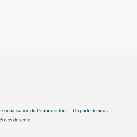
€
rsonnalisation du Poupoupidou
On parle de nous
érales de vente