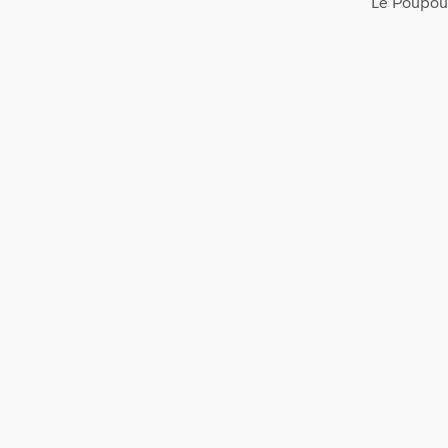
Le Poupou