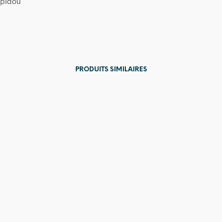
pidou
PRODUITS SIMILAIRES