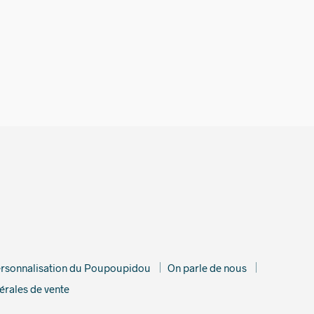
€
rsonnalisation du Poupoupidou
On parle de nous
érales de vente