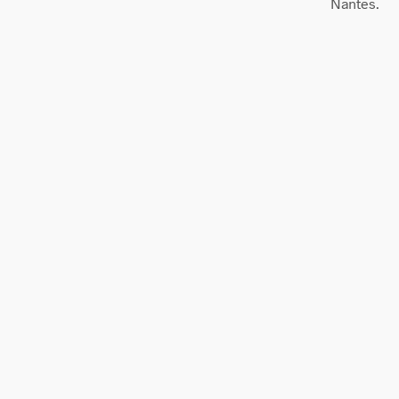
Nantes.