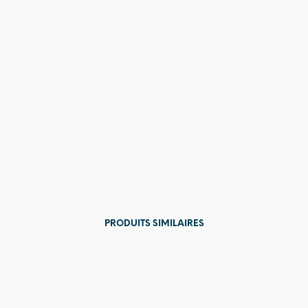
PRODUITS SIMILAIRES