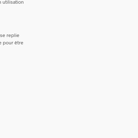
utilisation
se replie
e pour être