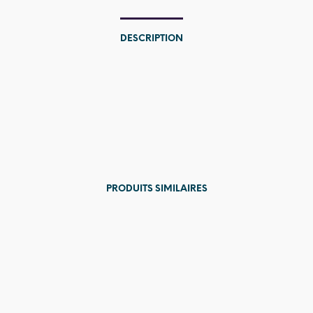
DESCRIPTION
PRODUITS SIMILAIRES