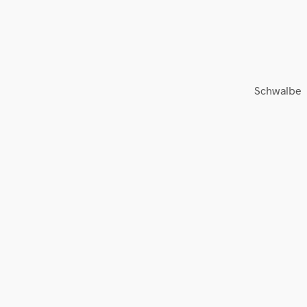
Schwalbe