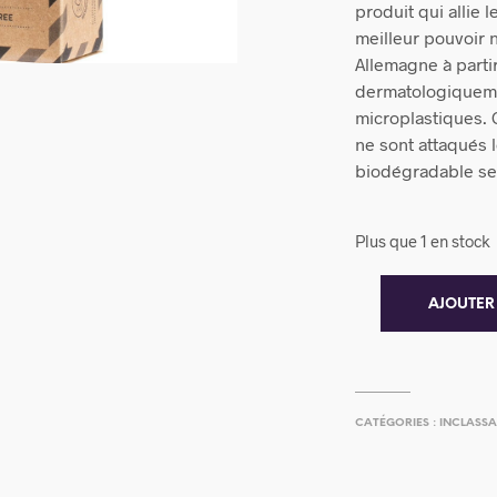
produit qui allie 
meilleur pouvoir 
Allemagne à partir
dermatologiqueme
microplastiques. C
ne sont attaqués 
biodégradable se
Plus que 1 en stock
AJOUTER
CATÉGORIES :
INCLASSA