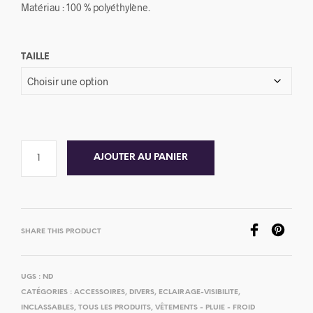
Matériau : 100 % polyéthylène.
TAILLE
AJOUTER AU PANIER
SHARE THIS PRODUCT
UGS :
ND
CATÉGORIES :
ACCESSOIRES
,
DIVERS
,
ECLAIRAGE-VISIBILITE
,
INCLASSABLES
,
TOUS LES PRODUITS
,
VÊTEMENTS - PLUIE - FROID