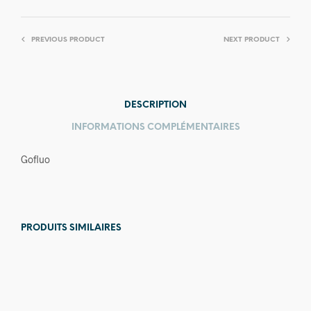
PREVIOUS PRODUCT
NEXT PRODUCT
DESCRIPTION
INFORMATIONS COMPLÉMENTAIRES
Gofluo
PRODUITS SIMILAIRES