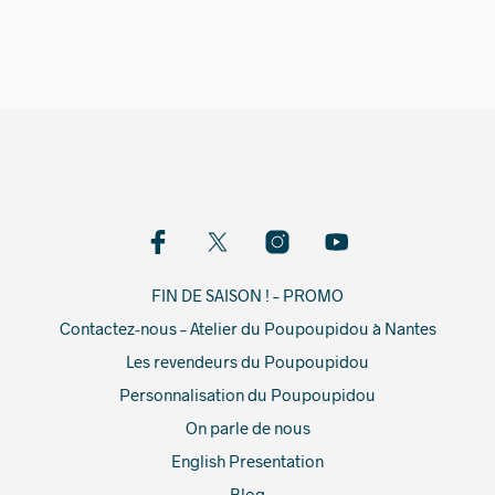
129,00
€
FIN DE SAISON ! – PROMO
Contactez-nous – Atelier du Poupoupidou à Nantes
Les revendeurs du Poupoupidou
Personnalisation du Poupoupidou
On parle de nous
English Presentation
Blog