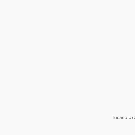
Tucano Ur