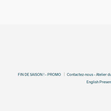
FIN DE SAISON ! – PROMO
Contactez-nous – Atelier 
English Presen