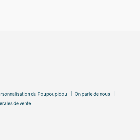
€
rsonnalisation du Poupoupidou
On parle de nous
érales de vente