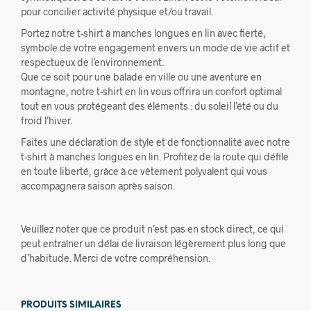
pour concilier activité physique et/ou travail.
Portez notre t-shirt à manches longues en lin avec fierté,
symbole de votre engagement envers un mode de vie actif et
respectueux de l’environnement.
Que ce soit pour une balade en ville ou une aventure en
montagne, notre t-shirt en lin vous offrira un confort optimal
tout en vous protégeant des éléments : du soleil l’été ou du
froid l’hiver.
Faites une déclaration de style et de fonctionnalité avec notre
t-shirt à manches longues en lin. Profitez de la route qui défile
en toute liberté, grâce à ce vêtement polyvalent qui vous
accompagnera saison après saison.
Veuillez noter que ce produit n’est pas en stock direct, ce qui
peut entraîner un délai de livraison légèrement plus long que
d’habitude. Merci de votre compréhension.
PRODUITS SIMILAIRES