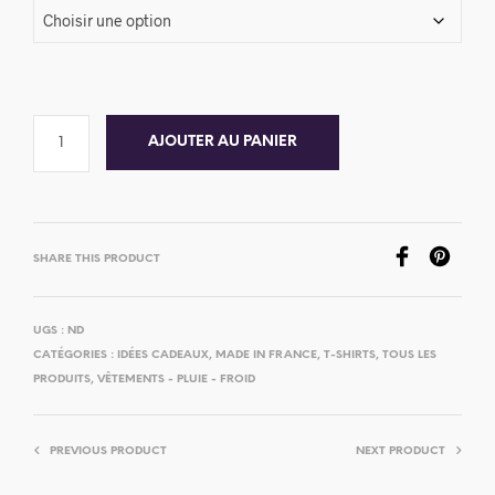
AJOUTER AU PANIER
SHARE THIS PRODUCT
UGS :
ND
CATÉGORIES :
IDÉES CADEAUX
,
MADE IN FRANCE
,
T-SHIRTS
,
TOUS LES
PRODUITS
,
VÊTEMENTS - PLUIE - FROID
PREVIOUS PRODUCT
NEXT PRODUCT