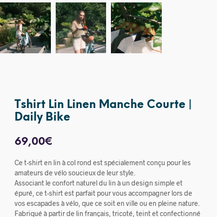
Tshirt Lin Linen Manche Courte |
Daily Bike
69,00
€
Ce t-shirt en lin à col rond est spécialement conçu pour les
amateurs de vélo soucieux de leur style.
Associant le confort naturel du lin à un design simple et
épuré, ce t-shirt est parfait pour vous accompagner lors de
vos escapades à vélo, que ce soit en ville ou en pleine nature.
Fabriqué à partir de lin français, tricoté, teint et confectionné