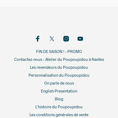
FIN DE SAISON ! – PROMO
Contactez-nous – Atelier du Poupoupidou à Nantes
Les revendeurs du Poupoupidou
Personnalisation du Poupoupidou
On parle de nous
English Presentation
Blog
L’histoire du Poupoupidou
Les conditions générales de vente