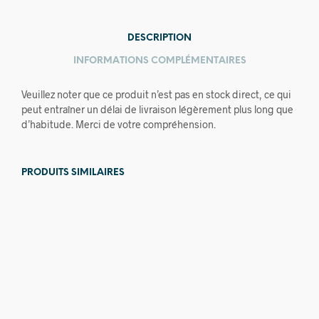
DESCRIPTION
INFORMATIONS COMPLÉMENTAIRES
Veuillez noter que ce produit n’est pas en stock direct, ce qui
peut entraîner un délai de livraison légèrement plus long que
d’habitude. Merci de votre compréhension.
PRODUITS SIMILAIRES