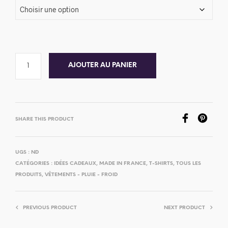
AJOUTER AU PANIER
SHARE THIS PRODUCT
UGS :
ND
CATÉGORIES :
IDÉES CADEAUX
,
MADE IN FRANCE
,
T-SHIRTS
,
TOUS LES
PRODUITS
,
VÊTEMENTS - PLUIE - FROID
PREVIOUS PRODUCT
NEXT PRODUCT