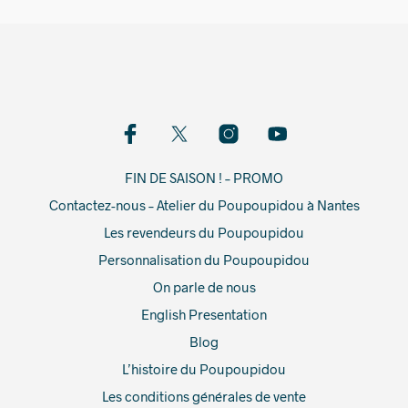
FIN DE SAISON ! – PROMO
Contactez-nous – Atelier du Poupoupidou à Nantes
Les revendeurs du Poupoupidou
Personnalisation du Poupoupidou
On parle de nous
English Presentation
Blog
L’histoire du Poupoupidou
Les conditions générales de vente