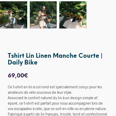
Tshirt Lin Linen Manche Courte |
Daily Bike
69,00
€
Ce t-shirt en lin à col rond est spécialement conçu pour les
amateurs de vélo soucieux de leur style.
Associant le confort naturel du lin à un design simple et
épuré, ce t-shirt est parfait pour vous accompagner lors de
vos escapades à vélo, que ce soit en ville ou en pleine nature.
Fabriqué à partir de lin français, tricoté, teint et confectionné