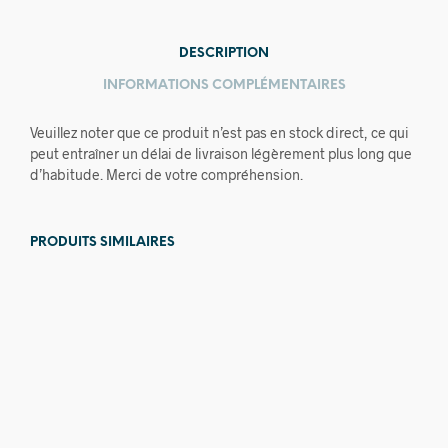
DESCRIPTION
INFORMATIONS COMPLÉMENTAIRES
Veuillez noter que ce produit n’est pas en stock direct, ce qui
peut entraîner un délai de livraison légèrement plus long que
d’habitude. Merci de votre compréhension.
PRODUITS SIMILAIRES