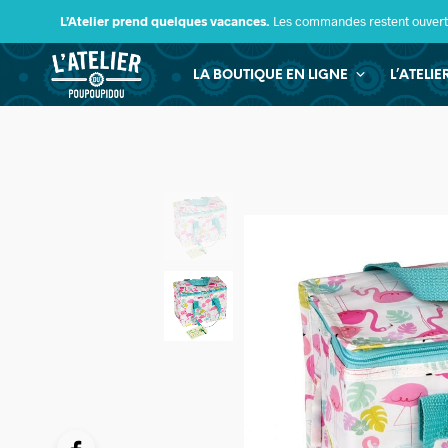
L’Atelier prend quelques vacances.
Les commandes restent ouverte
LA BOUTIQUE EN LIGNE
L’ATELI