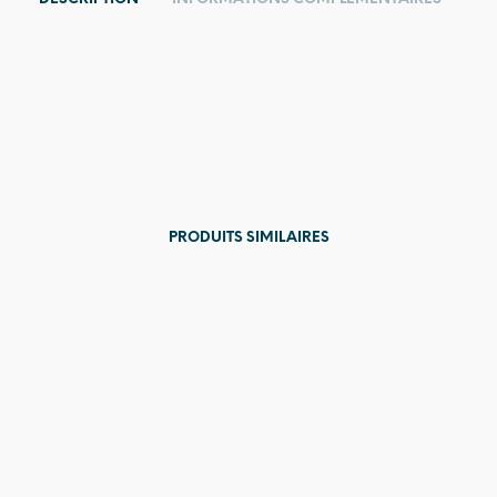
PRODUITS SIMILAIRES