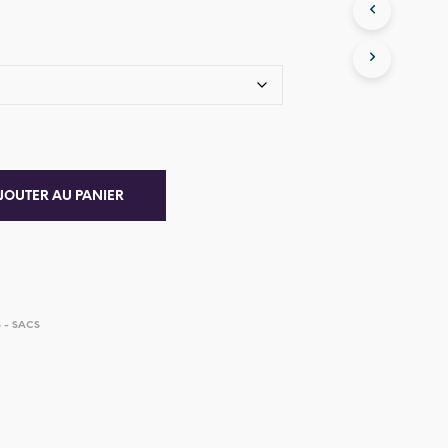
JOUTER AU PANIER
 - SACS