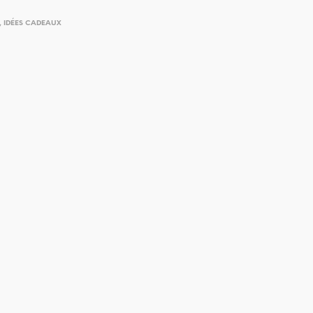
,
IDÉES CADEAUX