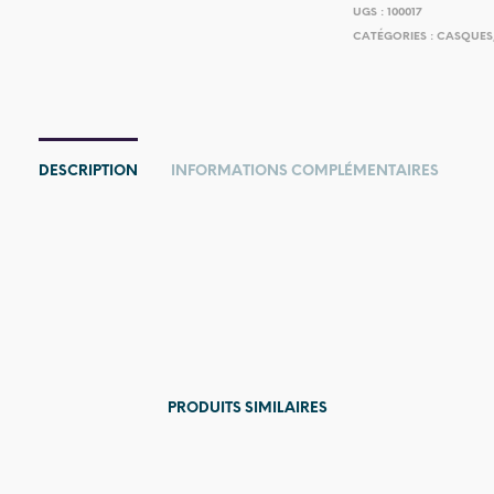
UGS :
100017
CATÉGORIES :
CASQUES
DESCRIPTION
INFORMATIONS COMPLÉMENTAIRES
PRODUITS SIMILAIRES