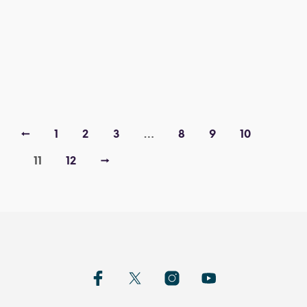
42,00
€
10,00
€
←
1
2
3
…
8
9
10
11
12
→