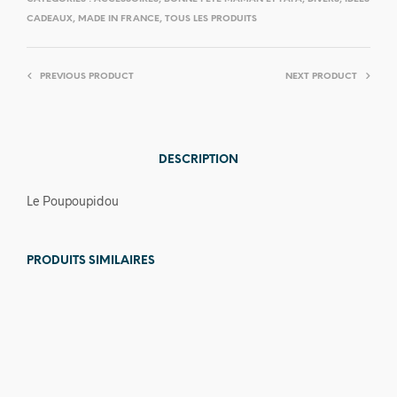
CADEAUX
,
MADE IN FRANCE
,
TOUS LES PRODUITS
PREVIOUS PRODUCT
NEXT PRODUCT
DESCRIPTION
Le Poupoupidou
PRODUITS SIMILAIRES