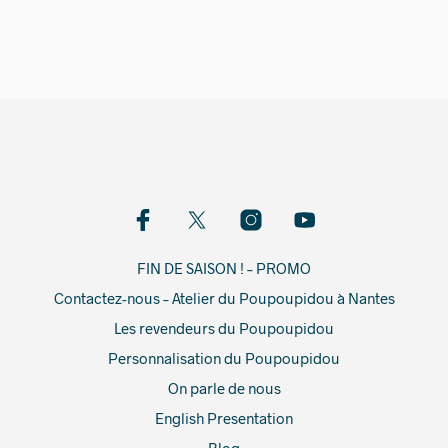
19,00
€
FIN DE SAISON ! – PROMO
Contactez-nous – Atelier du Poupoupidou à Nantes
Les revendeurs du Poupoupidou
Personnalisation du Poupoupidou
On parle de nous
English Presentation
Blog