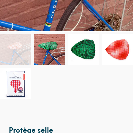
Protège selle