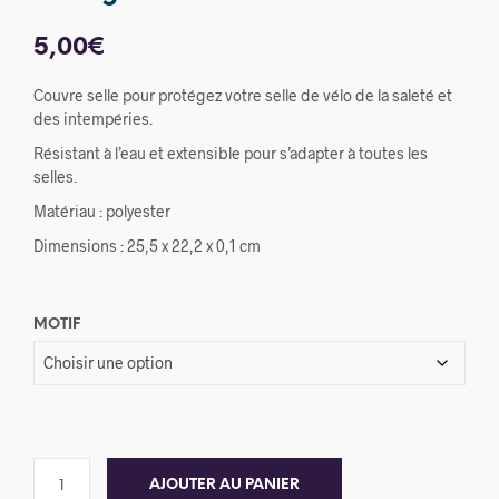
5,00
€
Couvre selle pour protégez votre selle de vélo de la saleté et
des intempéries.
Résistant à l’eau et extensible pour s’adapter à toutes les
selles.
Matériau : polyester
Dimensions : 25,5 x 22,2 x 0,1 cm
MOTIF
AJOUTER AU PANIER