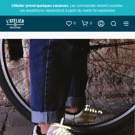
L’Atelier prend quelques vacances.
Les commandes restent ouvertes.
Les expéditions reprendront à partir du mardi 1er septembre.
0
0