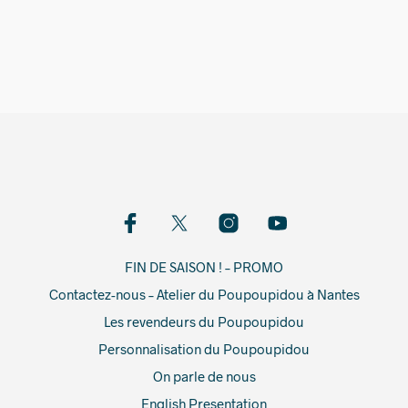
129,00
€
FIN DE SAISON ! – PROMO
Contactez-nous – Atelier du Poupoupidou à Nantes
Les revendeurs du Poupoupidou
Personnalisation du Poupoupidou
On parle de nous
English Presentation