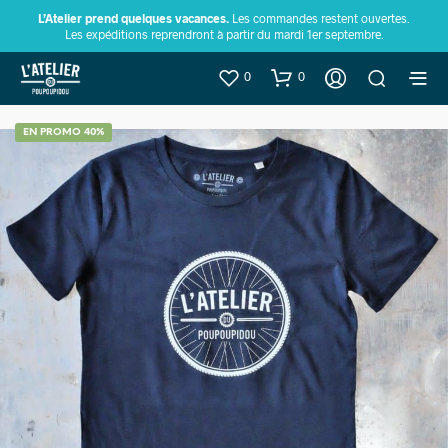
L’Atelier prend quelques vacances.
Les commandes restent ouvertes.
Les expéditions reprendront à partir du mardi 1er septembre.
0
0
EN PROMO 40%