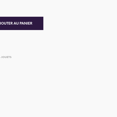
JOUTER AU PANIER
& JOUETS