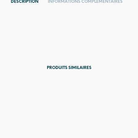
DESCRIPTION
INFORMATIONS COMPLÉMENTAIRES
PRODUITS SIMILAIRES