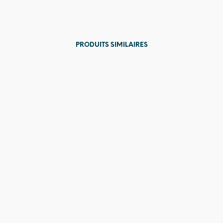
PRODUITS SIMILAIRES