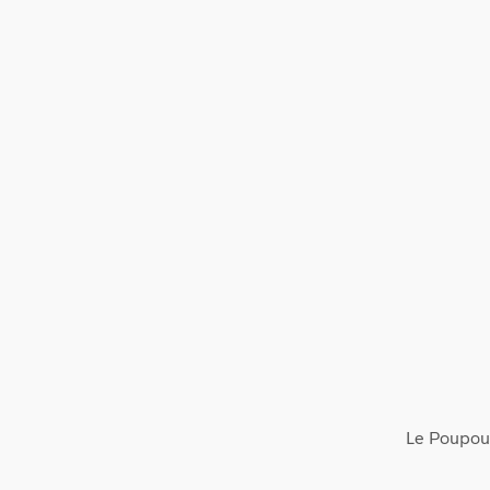
Le Poupou