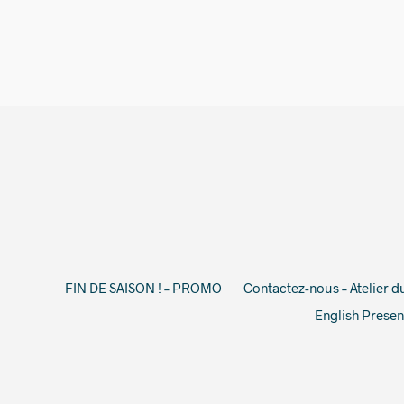
FIN DE SAISON ! – PROMO
Contactez-nous – Atelier 
English Presen