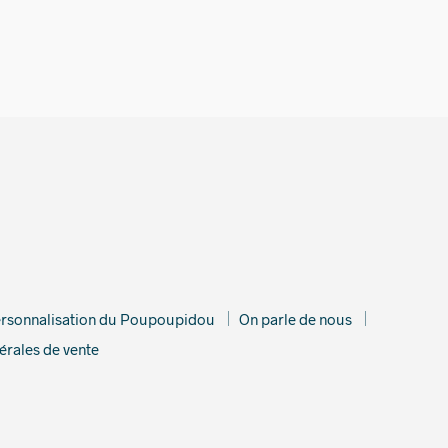
rsonnalisation du Poupoupidou
On parle de nous
érales de vente