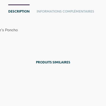
DESCRIPTION
INFORMATIONS COMPLÉMENTAIRES
e’s Poncho
PRODUITS SIMILAIRES