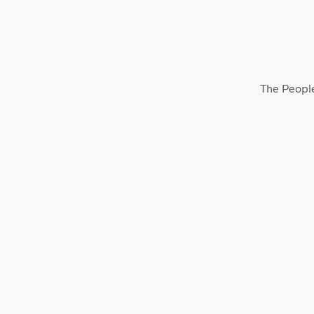
The Peopl