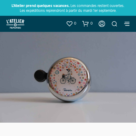
L’Atelier prend quelques vacances.
Les commandes restent ouvertes.
Les expéditions reprendront à partir du mardi 1er septembre.
0
0