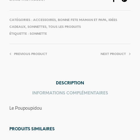
CATÉGORIES :
ACCESSOIRES
,
BONNE FETE MAMAN ET PAPA
,
IDÉES
CADEAUX
,
SONNETTES
,
TOUS LES PRODUITS
ÉTIQUETTE :
SONNETTE
PREVIOUS PRODUCT
NEXT PRODUCT
DESCRIPTION
INFORMATIONS COMPLÉMENTAIRES
Le Poupoupidou
PRODUITS SIMILAIRES