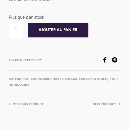
Plus que 2 en stock
AJOUTER AU PANIER
SHARE THIS PRODUCT
CATÉGORIES :
ACCESSOIRES
,
IDÉES CADEAUX
,
LIBRAIRIE & JOUETS
,
TOUS
LES PRODUITS
PREVIOUS PRODUCT
NEXT PRODUCT