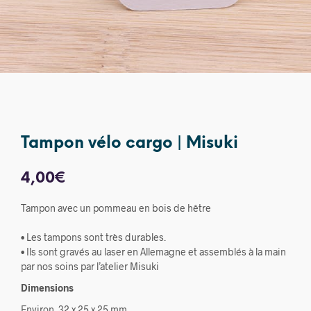
Tampon vélo cargo | Misuki
4,00
€
Tampon avec un pommeau en bois de hêtre
• Les tampons sont très durables.
• Ils sont gravés au laser en Allemagne et assemblés à la main
par nos soins par l’atelier Misuki
Dimensions
Environ. 32 x 25 x 25 mm