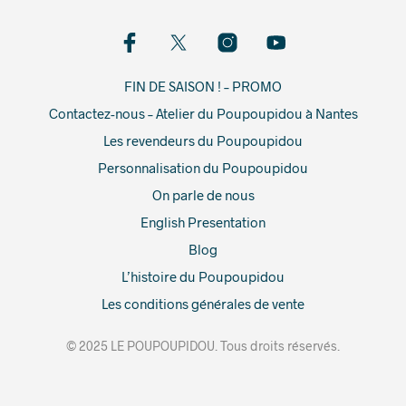
FIN DE SAISON ! – PROMO
Contactez-nous – Atelier du Poupoupidou à Nantes
Les revendeurs du Poupoupidou
Personnalisation du Poupoupidou
On parle de nous
English Presentation
Blog
L’histoire du Poupoupidou
Les conditions générales de vente
© 2025 LE POUPOUPIDOU. Tous droits réservés.