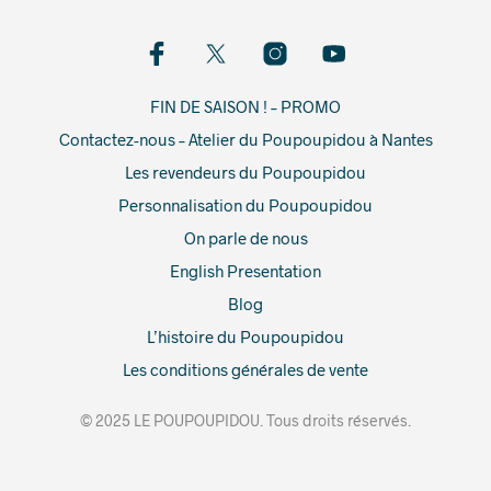
FIN DE SAISON ! – PROMO
Contactez-nous – Atelier du Poupoupidou à Nantes
Les revendeurs du Poupoupidou
Personnalisation du Poupoupidou
On parle de nous
English Presentation
Blog
L’histoire du Poupoupidou
Les conditions générales de vente
© 2025 LE POUPOUPIDOU. Tous droits réservés.