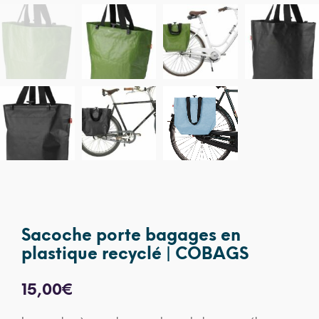
Sacoche porte bagages en
plastique recyclé | COBAGS
15,00
€