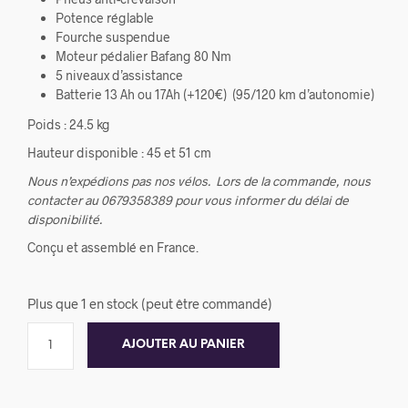
Potence réglable
Fourche suspendue
Moteur pédalier Bafang 80 Nm
5 niveaux d’assistance
Batterie 13 Ah ou 17Ah (+120€) (95/120 km d’autonomie)
Poids : 24.5 kg
Hauteur disponible : 45 et 51 cm
Nous n’expédions pas nos vélos.
Lors de la commande, nous
contacter au 0679358389 pour vous informer du délai de
disponibilité.
Conçu et assemblé en France.
Plus que 1 en stock (peut être commandé)
AJOUTER AU PANIER