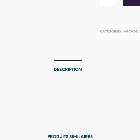
CATÉGORIES :
ARCADE
,
DESCRIPTION
PRODUITS SIMILAIRES