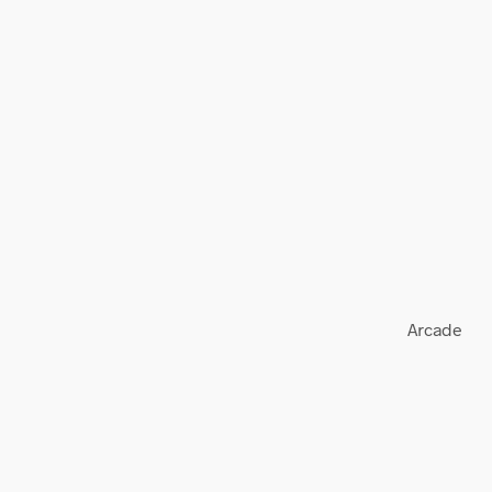
Arcade