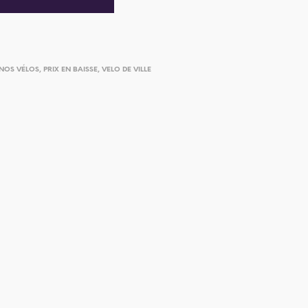
NOS VÉLOS
,
PRIX EN BAISSE
,
VELO DE VILLE