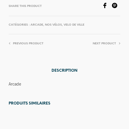
SHARE THIS PRODUCT
CATÉGORIES :
ARCADE
,
NOS VÉLOS
,
VELO DE VILLE
PREVIOUS PRODUCT
NEXT PRODUCT
DESCRIPTION
Arcade
PRODUITS SIMILAIRES