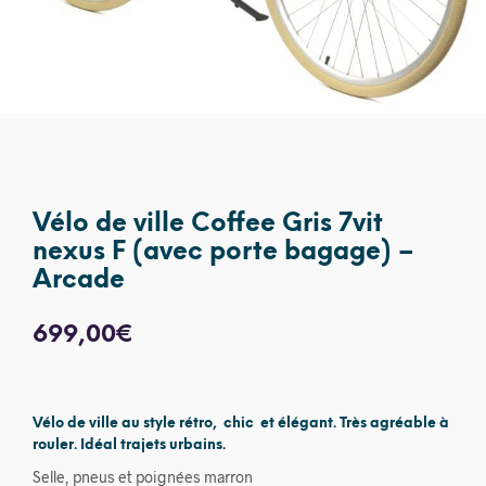
Vélo de ville Coffee Gris 7vit
nexus F (avec porte bagage) –
Arcade
699,00
€
Vélo de ville au style rétro, chic et élégant. Très agréable à
rouler. Idéal trajets urbains.
Selle, pneus et poignées marron