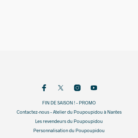
1 899,00
€
FIN DE SAISON ! – PROMO
Contactez-nous – Atelier du Poupoupidou à Nantes
Les revendeurs du Poupoupidou
Personnalisation du Poupoupidou