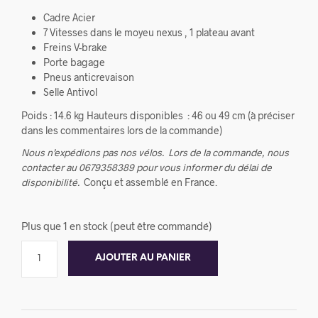
Cadre Acier
7 Vitesses dans le moyeu nexus , 1 plateau avant
Freins V-brake
Porte bagage
Pneus anticrevaison
Selle Antivol
Poids : 14.6 kg Hauteurs disponibles : 46 ou 49 cm (à préciser
dans les commentaires lors de la commande)
Nous n’expédions pas nos vélos.
Lors de la commande, nous
contacter au 0679358389 pour vous informer du délai de
disponibilité.
Conçu et assemblé en France.
Plus que 1 en stock (peut être commandé)
AJOUTER AU PANIER