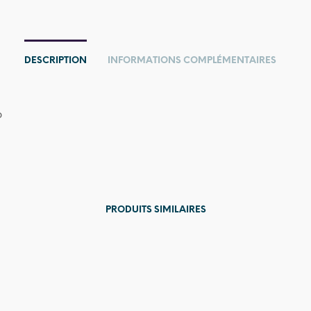
DESCRIPTION
INFORMATIONS COMPLÉMENTAIRES
o
PRODUITS SIMILAIRES