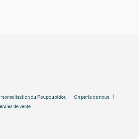
rsonnalisation du Poupoupidou
On parle de nous
érales de vente