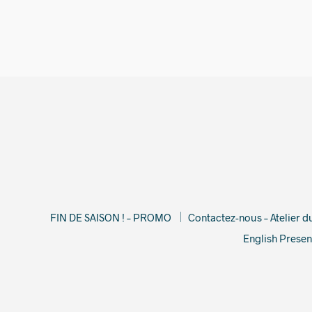
FIN DE SAISON ! – PROMO
Contactez-nous – Atelier 
English Presen