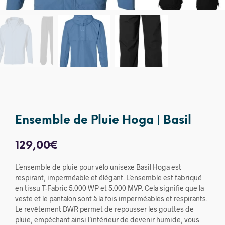
Ensemble de Pluie Hoga | Basil
129,00
€
L’ensemble de pluie pour vélo unisexe Basil Hoga est
respirant, imperméable et élégant. L’ensemble est fabriqué
en tissu T-Fabric 5.000 WP et 5.000 MVP. Cela signifie que la
veste et le pantalon sont à la fois imperméables et respirants.
Le revêtement DWR permet de repousser les gouttes de
pluie, empêchant ainsi l’intérieur de devenir humide, vous