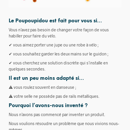
Le Poupoupidou est fait pour vous si…
Vous n’avez pas besoin de changer votre façon de vous
habiller pour faire du vélo.
✔ vous aimez porter une jupe ou une robe à vélo ;
✔ vous souhaitez garder les deux mains sur le guidon ;
✔ vous cherchez une solution discrète qui s’installe en
quelques secondes.
Il est un peu moins adapté si…
⚠ vous roulez souvent en danseuse ;
⚠ votre selle ne possède pas de rails métalliques.
Pourquoi l’avons-nous inventé ?
Nous n’avons pas commencé par inventer un produit.
Nous voulions résoudre un problème que nous vivions nous-
mêmes.