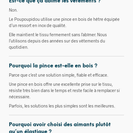
Est-ce que ça abîme les vêtements ?
Non.
Le Poupoupidou utilise une pince en bois de hêtre équipée
d’un ressort en inox de qualité.
Elle maintient le tissu fermement sans l’abîmer. Nous
l’utilisons depuis des années sur des vêtements du
quotidien.
Pourquoi la pince est-elle en bois ?
Parce que c’est une solution simple, fiable et efficace.
Une pince en bois offre une excellente prise sur le tissu,
résiste très bien dans le temps et reste facile à remplacer si
nécessaire.
Parfois, les solutions les plus simples sont les meilleures.
Pourquoi avoir choisi des aimants plutôt
qu’un élastique ?