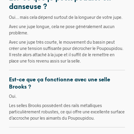
danseuse ?
Oui… mais cela dépend surtout de la longueur de votre jupe.
Avec une jupe longue, cela ne pose généralement aucun
problème.
Avec une jupe très courte, le mouvement du bassin peut
créer une tension suffisante pour décrocher le Poupoupidou.
Il reste alors attaché à la jupe et il suffit de le remettre en
place une fois revenu assis sur la selle.
Est-ce que ça fonctionne avec une selle
Brooks ?
Oui.
Les selles Brooks possèdent des rails métalliques
particulièrement robustes, ce qui offre une excellente surface
d’accroche pour les aimants du Poupoupidou.