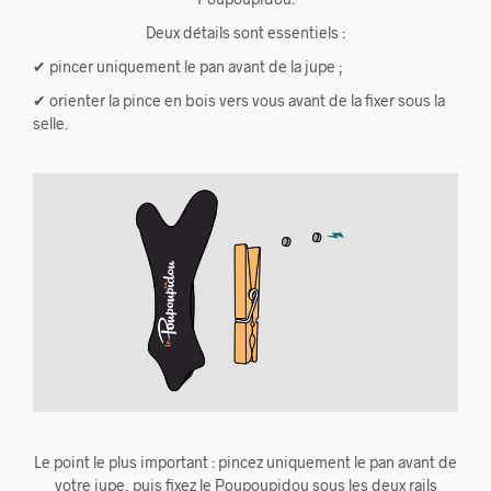
Deux détails sont essentiels :
✔ pincer uniquement le pan avant de la jupe ;
✔ orienter la pince en bois vers vous avant de la fixer sous la
selle.
Le point le plus important : pincez uniquement le pan avant de
votre jupe, puis fixez le Poupoupidou sous les deux rails