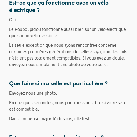
Est-ce que ça fonctionne avec un vélo
électrique ?
Oui.
Le Poupoupidou fonctionne aussi bien sur un vélo électrique
que sur un vélo classique.
La seule exception que nous ayons rencontrée concerne
certaines premières générations de selles Gaya, dont les rails
n’étaient pas totalement compatibles. Si vous avez un doute,
envoyez-nous simplement une photo de votre selle.
Que faire si ma selle est particulière ?
Envoyez-nous une photo.
En quelques secondes, nous pourrons vous dire si votre selle
est compatible.
Dans l’immense majorité des cas, elle l’est.