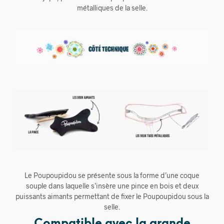
métalliques de la selle.
Le Poupoupidou se présente sous la forme d’une coque
souple dans laquelle s’insère une pince en bois et deux
puissants aimants permettant de fixer le Poupoupidou sous la
selle.
Compatible avec la grande