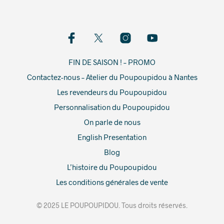
FIN DE SAISON ! – PROMO
Contactez-nous – Atelier du Poupoupidou à Nantes
Les revendeurs du Poupoupidou
Personnalisation du Poupoupidou
On parle de nous
English Presentation
Blog
L’histoire du Poupoupidou
Les conditions générales de vente
© 2025 LE POUPOUPIDOU. Tous droits réservés.