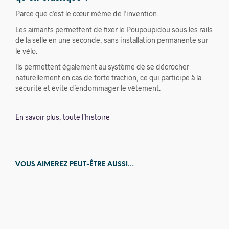
Parce que c’est le cœur même de l’invention.
Les aimants permettent de fixer le Poupoupidou sous les rails
de la selle en une seconde, sans installation permanente sur
le vélo.
Ils permettent également au système de se décrocher
naturellement en cas de forte traction, ce qui participe à la
sécurité et évite d’endommager le vêtement.
En savoir plus, toute l’histoire
VOUS AIMEREZ PEUT-ÊTRE AUSSI…