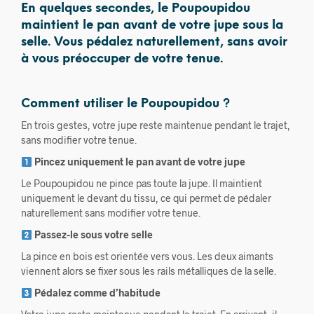
En quelques secondes, le Poupoupidou
maintient le pan avant de votre jupe sous la
selle. Vous pédalez naturellement, sans avoir
à vous préoccuper de votre tenue.
Comment utiliser le Poupoupidou ?
En trois gestes, votre jupe reste maintenue pendant le trajet,
sans modifier votre tenue.
Pincez uniquement le pan avant de votre jupe
Le Poupoupidou ne pince pas toute la jupe. Il maintient
uniquement le devant du tissu, ce qui permet de pédaler
naturellement sans modifier votre tenue.
Passez-le sous votre selle
La pince en bois est orientée vers vous. Les deux aimants
viennent alors se fixer sous les rails métalliques de la selle.
Pédalez comme d’habitude