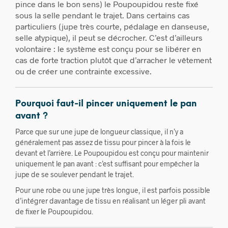
pince dans le bon sens) le Poupoupidou reste fixé
sous la selle pendant le trajet. Dans certains cas
particuliers (jupe très courte, pédalage en danseuse,
selle atypique), il peut se décrocher. C’est d’ailleurs
volontaire : le système est conçu pour se libérer en
cas de forte traction plutôt que d’arracher le vêtement
ou de créer une contrainte excessive.
Pourquoi faut-il pincer uniquement le pan
avant ?
Parce que sur une jupe de longueur classique, il n’y a
généralement pas assez de tissu pour pincer à la fois le
devant et l’arrière. Le Poupoupidou est conçu pour maintenir
uniquement le pan avant : c’est suffisant pour empêcher la
jupe de se soulever pendant le trajet.
Pour une robe ou une jupe très longue, il est parfois possible
d’intégrer davantage de tissu en réalisant un léger pli avant
de fixer le Poupoupidou.