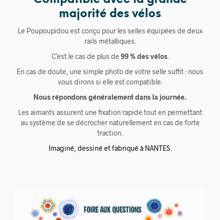
majorité des vélos
Le Poupoupidou est conçu pour les selles équipées de deux
rails métalliques.
C’est le cas de plus de
99 % des vélos
.
En cas de doute, une simple photo de votre selle suffit : nous
vous dirons si elle est compatible.
Nous répondons généralement dans la journée.
Les aimants assurent une fixation rapide tout en permettant
au système de se décrocher naturellement en cas de forte
traction.
Imaginé, dessiné et fabriqué à NANTES.