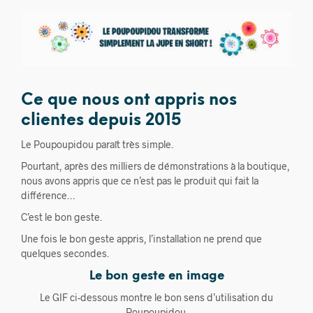
Ce que nous ont appris nos
clientes depuis 2015
Le Poupoupidou paraît très simple.
Pourtant, après des milliers de démonstrations à la boutique,
nous avons appris que ce n’est pas le produit qui fait la
différence…
C’est le bon geste.
Une fois le bon geste appris, l’installation ne prend que
quelques secondes.
Le bon geste en image
Le GIF ci-dessous montre le bon sens d’utilisation du
Poupoupidou.