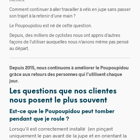
Comment continuer à aller travailler à vélo en jupe sans passer
son trajet à la retenir d’une main ?
Le Poupoupidou est né de cette question.
Depuis, des milliers de cyclistes nous ont appris d’autres
façons de l’utiliser auxquelles nous n’avions même pas pensé
au départ.
Depuis 2015, nous continuons à améliorer le Poupoupidou
grâce aux retours des personnes qui l’utilisent chaque
jour.
Les questions que nos clientes
nous posent le plus souvent
Est-ce que le Poupoupidou peut tomber
pendant que je roule ?
Lorsqu’il est correctement installé (en pinçant
uniquement le pan avant de la jupe et en orientant la