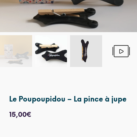
Le Poupoupidou – La pince à jupe
15,00
€