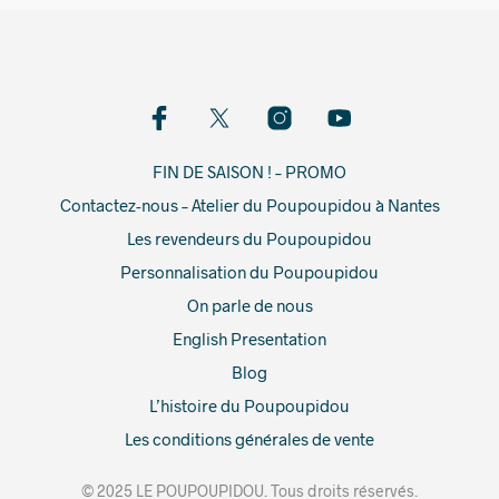
FIN DE SAISON ! – PROMO
Contactez-nous – Atelier du Poupoupidou à Nantes
Les revendeurs du Poupoupidou
Personnalisation du Poupoupidou
On parle de nous
English Presentation
Blog
L’histoire du Poupoupidou
Les conditions générales de vente
© 2025 LE POUPOUPIDOU. Tous droits réservés.