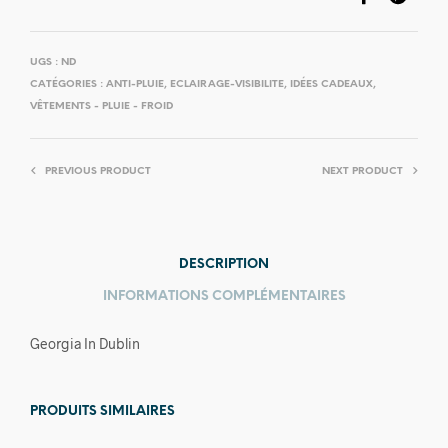
UGS :
ND
CATÉGORIES :
ANTI-PLUIE
,
ECLAIRAGE-VISIBILITE
,
IDÉES CADEAUX
,
VÊTEMENTS - PLUIE - FROID
PREVIOUS PRODUCT
NEXT PRODUCT
DESCRIPTION
INFORMATIONS COMPLÉMENTAIRES
Georgia In Dublin
PRODUITS SIMILAIRES