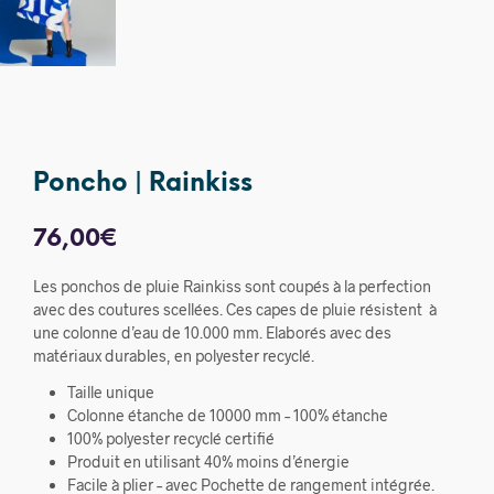
Poncho | Rainkiss
76,00
€
Les ponchos de pluie Rainkiss sont coupés à la perfection
avec des coutures scellées. Ces capes de pluie résistent à
une colonne d’eau de 10.000 mm. Elaborés avec des
matériaux durables, en polyester recyclé.
Taille unique
Colonne étanche de 10000 mm – 100% étanche
100% polyester recyclé certifié
Produit en utilisant 40% moins d’énergie
Facile à plier – avec Pochette de rangement intégrée.