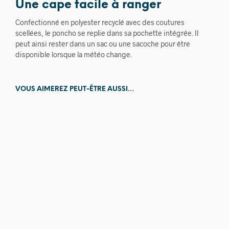
Une cape facile à ranger
Confectionné en polyester recyclé avec des coutures
scellées, le poncho se replie dans sa pochette intégrée. Il
peut ainsi rester dans un sac ou une sacoche pour être
disponible lorsque la météo change.
VOUS AIMEREZ PEUT-ÊTRE AUSSI…