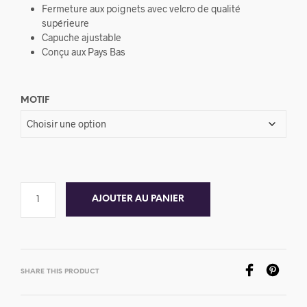
Fermeture aux poignets avec velcro de qualité
supérieure
Capuche ajustable
Conçu aux Pays Bas
MOTIF
AJOUTER AU PANIER
SHARE THIS PRODUCT