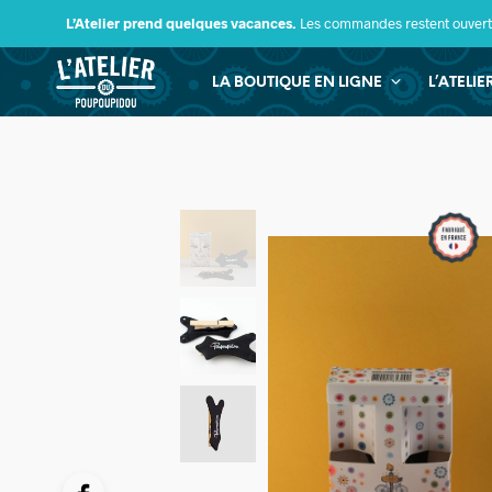
L’Atelier prend quelques vacances.
Les commandes restent ouverte
LA BOUTIQUE EN LIGNE
L’ATELI