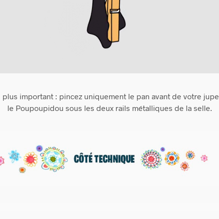
e plus important : pincez uniquement le pan avant de votre jupe,
le Poupoupidou sous les deux rails métalliques de la selle.