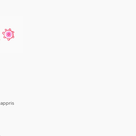
 appris