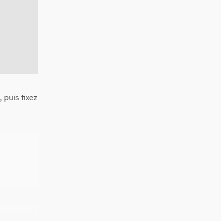
 puis fixez