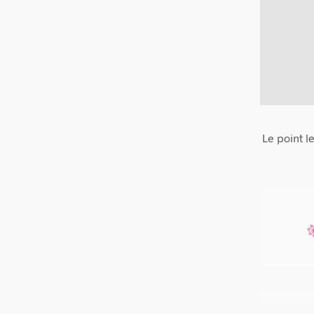
Le point l