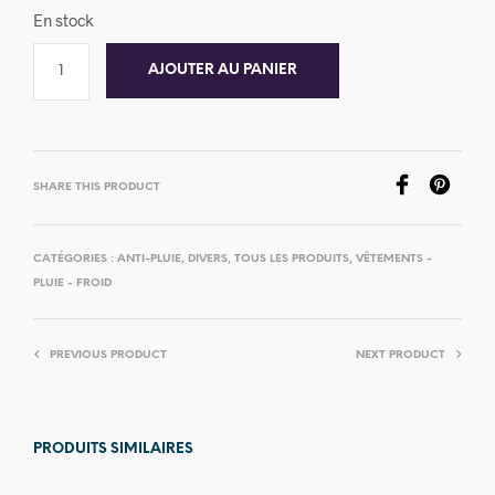
En stock
AJOUTER AU PANIER
SHARE THIS PRODUCT
CATÉGORIES :
ANTI-PLUIE
,
DIVERS
,
TOUS LES PRODUITS
,
VÊTEMENTS -
PLUIE - FROID
PREVIOUS PRODUCT
NEXT PRODUCT
PRODUITS SIMILAIRES