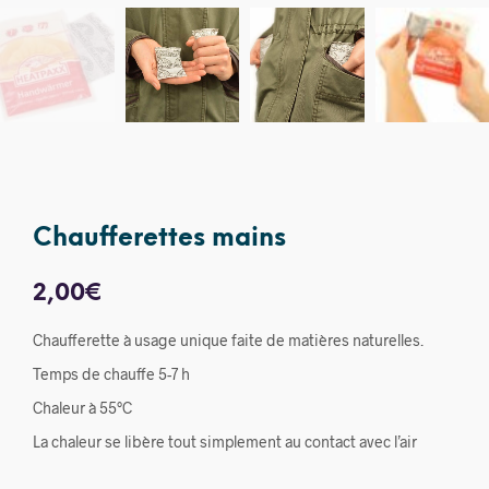
Chaufferettes mains
2,00
€
Chaufferette à usage unique faite de matières naturelles.
Temps de chauffe 5-7 h
Chaleur à 55°C
La chaleur se libère tout simplement au contact avec l’air