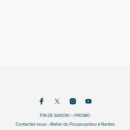
42,00
€
FIN DE SAISON ! – PROMO
Contactez-nous – Atelier du Poupoupidou à Nantes