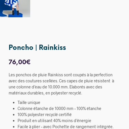
Poncho | Rainkiss
76,00
€
Les ponchos de pluie Rainkiss sont coupés à la perfection
avec des coutures scellées. Ces capes de pluie résistent à
une colonne d’eau de 10.000 mm. Elaborés avec des
matériaux durables, en polyester recyclé.
Taille unique
Colonne étanche de 10000 mm – 100% étanche
100% polyester recyclé certifié
Produit en utilisant 40% moins d’énergie
Facile à plier – avec Pochette de rangement intégrée.