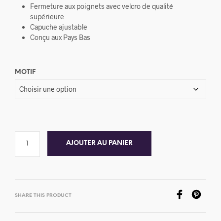
Fermeture aux poignets avec velcro de qualité
supérieure
Capuche ajustable
Conçu aux Pays Bas
MOTIF
AJOUTER AU PANIER
SHARE THIS PRODUCT