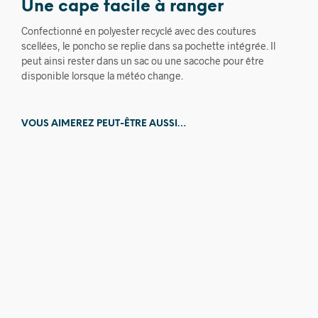
Une cape facile à ranger
Confectionné en polyester recyclé avec des coutures
scellées, le poncho se replie dans sa pochette intégrée. Il
peut ainsi rester dans un sac ou une sacoche pour être
disponible lorsque la météo change.
VOUS AIMEREZ PEUT-ÊTRE AUSSI…