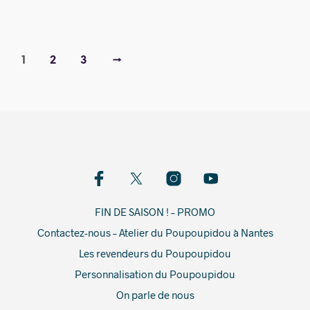
1
2
3
→
FIN DE SAISON ! – PROMO
Contactez-nous – Atelier du Poupoupidou à Nantes
Les revendeurs du Poupoupidou
Personnalisation du Poupoupidou
On parle de nous