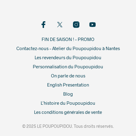
FIN DE SAISON ! – PROMO
Contactez-nous – Atelier du Poupoupidou à Nantes
Les revendeurs du Poupoupidou
Personnalisation du Poupoupidou
On parle de nous
English Presentation
Blog
L’histoire du Poupoupidou
Les conditions générales de vente
© 2025 LE POUPOUPIDOU. Tous droits réservés.